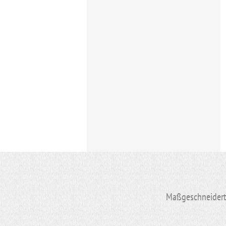
Maßgeschneiderte