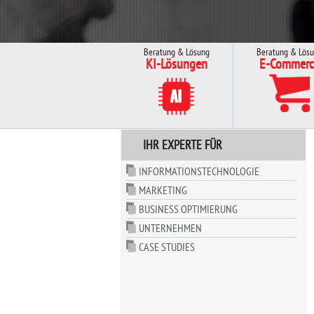
Beratung & Lösung
Beratung & Lös
KI-Lösungen
E-Commerc
IHR EXPERTE FÜR
INFORMATIONSTECHNOLOGIE
MARKETING
BUSINESS OPTIMIERUNG
UNTERNEHMEN
CASE STUDIES