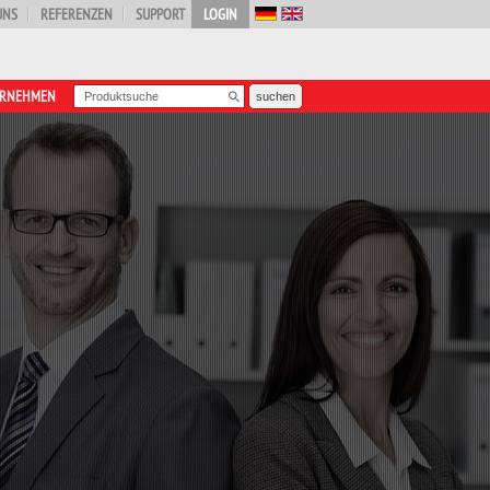
UNS
REFERENZEN
SUPPORT
LOGIN
ERNEHMEN