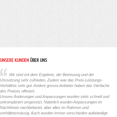
UNSERE KUNDEN
ÜBER UNS
Wir sind mit dem Ergebnis, der Betreuung und der
Umsetzung sehr zufrieden. Zudem war das Preis-Leistungs-
Verhältnis sehr gut. Andere grosse Anbieter haben das Vierfache
des Preises offeriert.
Unsere Änderungen und Anpassungen wurden stets schnell und
unkompliziert umgesetzt. Natürlich wurden Anpassungen im
Nachhinein nachbelastet, aber alles im Rahmen und
verhältnismässig. Auch wurden immer verschieden aufwändige