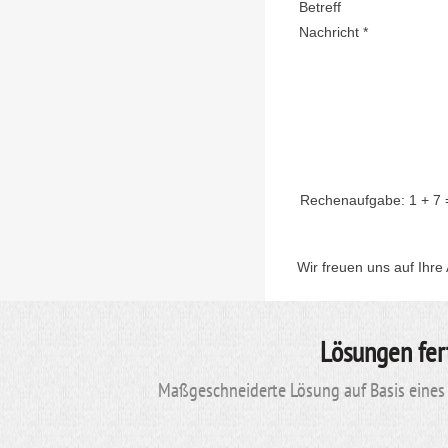
Betreff
Nachricht *
Rechenaufgabe:
1 + 7
Wir freuen uns auf Ihre
Lösungen fer
Maßgeschneiderte Lösung auf Basis eines 