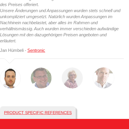
des Preises offeriert.
Unsere Änderungen und Anpassungen wurden stets schnell und
unkompliziert umgesetzt. Natürlich wurden Anpassungen im
Nachhinein nachbelastet, aber alles im Rahmen und
verhältnismässig. Auch wurden immer verschieden aufwändige
Lösungen mit den dazugehörigen Preisen angeboten und
erläutert.
Jan Hümbeli -
Sentronic
PRODUCT SPECIFIC REFERENCES