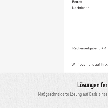
Betreff
Nachricht *
Rechenaufgabe:
3 + 4
Wir freuen uns auf Ihre
Lösungen fer
Maßgeschneiderte Lösung auf Basis eines 