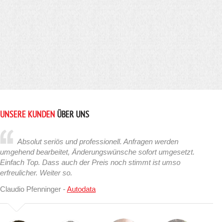
UNSERE KUNDEN
ÜBER UNS
Absolut seriös und professionell. Anfragen werden
umgehend bearbeitet, Änderungswünsche sofort umgesetzt.
Einfach Top. Dass auch der Preis noch stimmt ist umso
erfreulicher. Weiter so.
Claudio Pfenninger -
Autodata