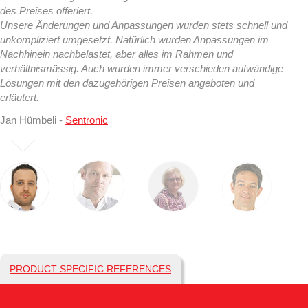
des Preises offeriert.
Unsere Änderungen und Anpassungen wurden stets schnell und
unkompliziert umgesetzt. Natürlich wurden Anpassungen im
Nachhinein nachbelastet, aber alles im Rahmen und
verhältnismässig. Auch wurden immer verschieden aufwändige
Lösungen mit den dazugehörigen Preisen angeboten und
erläutert.
Jan Hümbeli -
Sentronic
PRODUCT SPECIFIC REFERENCES