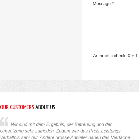
Message *
Arithmetic check:
0 + 1
OUR CUSTOMERS
ABOUT US
Wir sind mit dem Ergebnis, der Betreuung und der
Umsetzung sehr zufrieden. Zudem war das Preis-Leistungs-
Verhältnis sehr gut. Andere grosse Anbieter haben das Vierfache