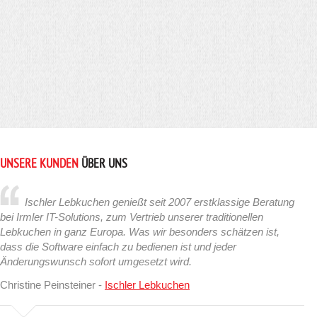
UNSERE KUNDEN
ÜBER UNS
Ischler Lebkuchen genießt seit 2007 erstklassige Beratung
bei Irmler IT-Solutions, zum Vertrieb unserer traditionellen
Lebkuchen in ganz Europa. Was wir besonders schätzen ist,
dass die Software einfach zu bedienen ist und jeder
Änderungswunsch sofort umgesetzt wird.
Christine Peinsteiner -
Ischler Lebkuchen