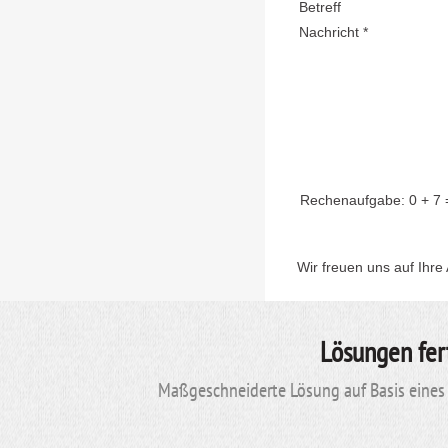
Betreff
Nachricht *
Rechenaufgabe:
0 + 7
Wir freuen uns auf Ihre
Lösungen fer
Maßgeschneiderte Lösung auf Basis eines 