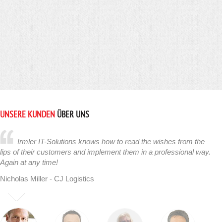
UNSERE KUNDEN
ÜBER UNS
Irmler IT-Solutions knows how to read the wishes from the
lips of their customers and implement them in a professional way.
Again at any time!
Nicholas Miller - CJ Logistics