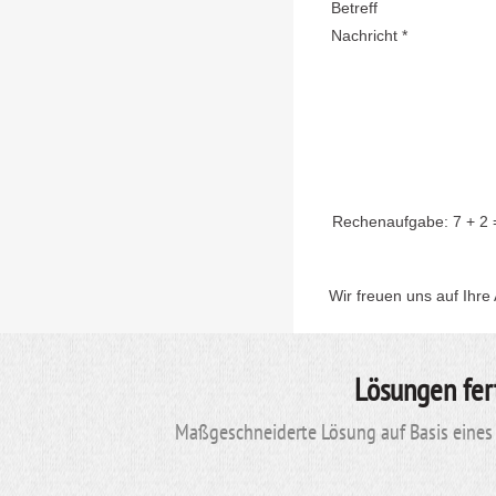
Betreff
Nachricht *
Rechenaufgabe:
7 + 2
Wir freuen uns auf Ihre
Lösungen fer
Maßgeschneiderte Lösung auf Basis eines 