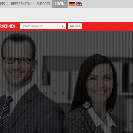
UNS
REFERENZEN
SUPPORT
LOGIN
ERNEHMEN