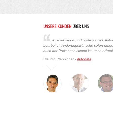
UNSERE KUNDEN
ÜBER UNS
Absolut seriös und professionell. An
bearbeitet, Änderungswünsche sofort umges
auch der Preis noch stimmt ist umso erfreuli
Claudio Pfenninger -
Autodata