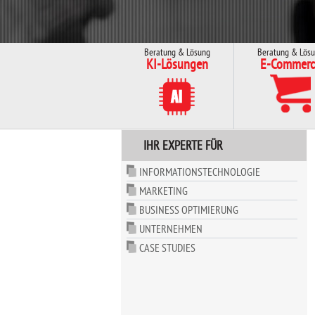
Beratung & Lösung
Beratung & Lös
KI-Lösungen
E-Commerc
IHR EXPERTE FÜR
INFORMATIONSTECHNOLOGIE
MARKETING
BUSINESS OPTIMIERUNG
UNTERNEHMEN
CASE STUDIES