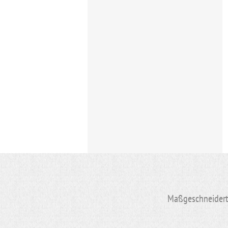
Maßgeschneiderte