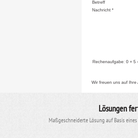
Betreff
Nachricht *
Rechenaufgabe:
0 + 5
Wir freuen uns auf Ihre
Lösungen fer
Maßgeschneiderte Lösung auf Basis eines 