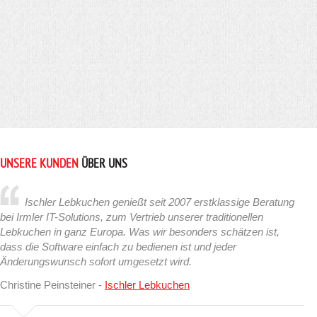
UNSERE KUNDEN
ÜBER UNS
Ischler Lebkuchen genießt seit 2007 erstklassige Beratung
bei Irmler IT-Solutions, zum Vertrieb unserer traditionellen
Lebkuchen in ganz Europa. Was wir besonders schätzen ist,
dass die Software einfach zu bedienen ist und jeder
Änderungswunsch sofort umgesetzt wird.
Christine Peinsteiner -
Ischler Lebkuchen