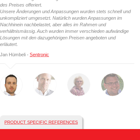
des Preises offeriert.
Unsere Änderungen und Anpassungen wurden stets schnell und
unkompliziert umgesetzt. Natürlich wurden Anpassungen im
Nachhinein nachbelastet, aber alles im Rahmen und
verhältnismässig. Auch wurden immer verschieden aufwändige
Lösungen mit den dazugehörigen Preisen angeboten und
erläutert.
Jan Hümbeli -
Sentronic
PRODUCT SPECIFIC REFERENCES