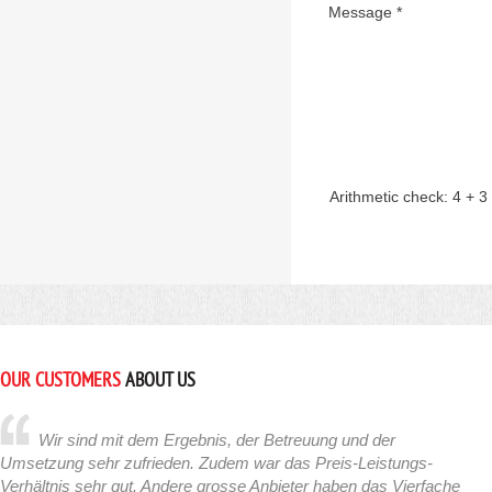
Message *
Arithmetic check:
4 + 3
OUR CUSTOMERS
ABOUT US
Wir sind mit dem Ergebnis, der Betreuung und der
Umsetzung sehr zufrieden. Zudem war das Preis-Leistungs-
Verhältnis sehr gut. Andere grosse Anbieter haben das Vierfache