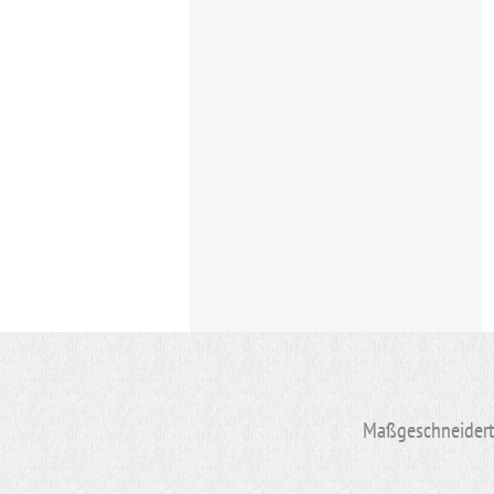
Maßgeschneiderte