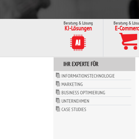
Beratung & Lösung
Beratung & Lös
KI-Lösungen
E-Commerc
IHR EXPERTE FÜR
INFORMATIONSTECHNOLOGIE
MARKETING
BUSINESS OPTIMIERUNG
UNTERNEHMEN
CASE STUDIES