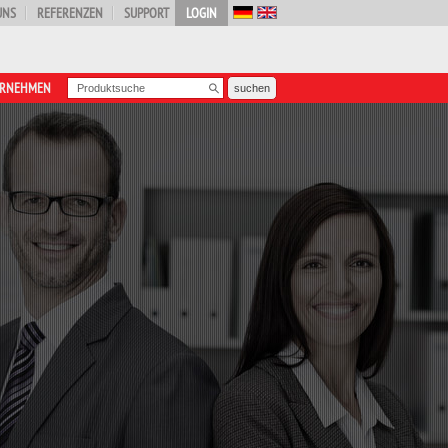
UNS
REFERENZEN
SUPPORT
LOGIN
ERNEHMEN