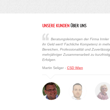
UNSERE KUNDEN
ÜBER UNS
Beratungsleistungen der Firma Irmler s
ihr Geld wert! Fachliche Kompetenz in meh
Bereichen, Professionalität und Zuverlässig
mehrjähriger Zusammenarbeit zu kurzfristig
Erfolgen.
Martin Seliger -
CSD Wien