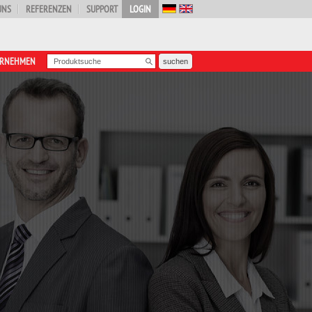
UNS
REFERENZEN
SUPPORT
LOGIN
ERNEHMEN