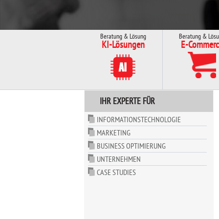
Beratung & Lösung
Beratung & Lös
KI-Lösungen
E-Commerc
IHR EXPERTE FÜR
INFORMATIONSTECHNOLOGIE
MARKETING
BUSINESS OPTIMIERUNG
UNTERNEHMEN
CASE STUDIES