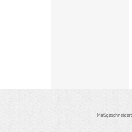
Maßgeschneiderte