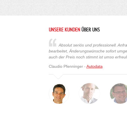
UNSERE KUNDEN
ÜBER UNS
Absolut seriös und professionell. An
bearbeitet, Änderungswünsche sofort umges
auch der Preis noch stimmt ist umso erfreuli
Claudio Pfenninger -
Autodata