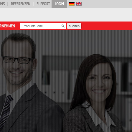
UNS
REFERENZEN
SUPPORT
LOGIN
ERNEHMEN