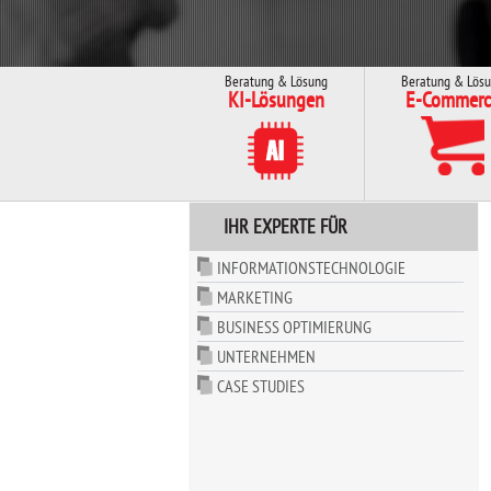
Beratung & Lösung
Beratung & Lös
KI-Lösungen
E-Commerc
IHR EXPERTE FÜR
INFORMATIONSTECHNOLOGIE
MARKETING
BUSINESS OPTIMIERUNG
UNTERNEHMEN
CASE STUDIES