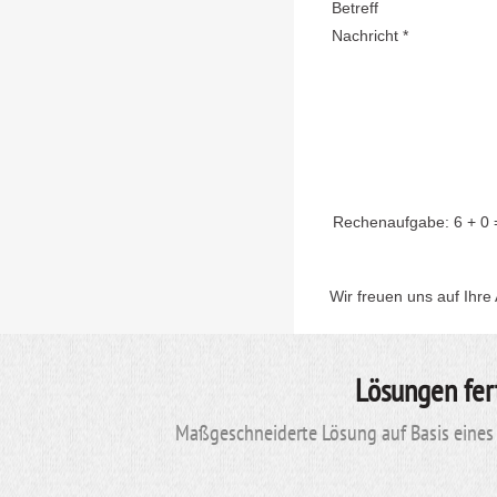
Betreff
Nachricht *
Rechenaufgabe:
6 + 0
Wir freuen uns auf Ihre
Lösungen fer
Maßgeschneiderte Lösung auf Basis eines 