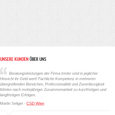
UNSERE KUNDEN
ÜBER UNS
Beratungsleistungen der Firma Irmler sind in jeglicher
Hinsicht ihr Geld wert! Fachliche Kompetenz in mehreren
übergreifenden Bereichen, Professionalität und Zuverlässigkeit
führten nach mehrjähriger Zusammenarbeit zu kurzfristigen und
langfristigen Erfolgen.
Martin Seliger -
CSD Wien