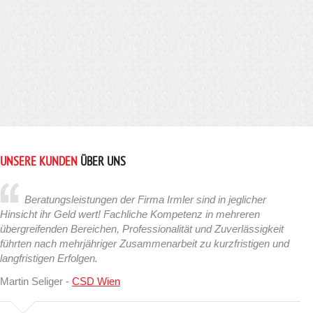
UNSERE KUNDEN
ÜBER UNS
Beratungsleistungen der Firma Irmler sind in jeglicher
Hinsicht ihr Geld wert! Fachliche Kompetenz in mehreren
übergreifenden Bereichen, Professionalität und Zuverlässigkeit
führten nach mehrjähriger Zusammenarbeit zu kurzfristigen und
langfristigen Erfolgen.
Martin Seliger -
CSD Wien