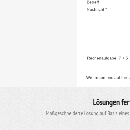
Betreff
Nachricht *
Rechenaufgabe:
7 + 5
Wir freuen uns auf Ihre
Lösungen fer
Maßgeschneiderte Lösung auf Basis eines 