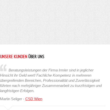
UNSERE KUNDEN
ÜBER UNS
Beratungsleistungen der Firma Irmler sind in jeglicher
Hinsicht ihr Geld wert! Fachliche Kompetenz in mehreren
übergreifenden Bereichen, Professionalität und Zuverlässigkeit
führten nach mehrjähriger Zusammenarbeit zu kurzfristigen und
langfristigen Erfolgen.
Martin Seliger -
CSD Wien