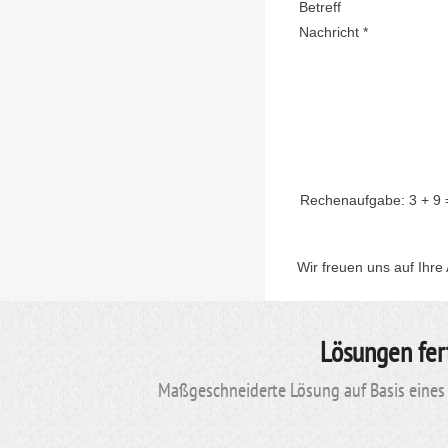
Betreff
Nachricht *
Rechenaufgabe:
3 + 9
Wir freuen uns auf Ihre
Lösungen fer
Maßgeschneiderte Lösung auf Basis eines 