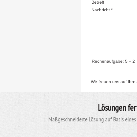
Betreff
Nachricht *
Rechenaufgabe:
5 + 2
Wir freuen uns auf Ihre
Lösungen fer
Maßgeschneiderte Lösung auf Basis eines 