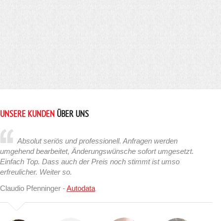
UNSERE KUNDEN
ÜBER UNS
Absolut seriös und professionell. Anfragen werden
umgehend bearbeitet, Änderungswünsche sofort umgesetzt.
Einfach Top. Dass auch der Preis noch stimmt ist umso
erfreulicher. Weiter so.
Claudio Pfenninger -
Autodata