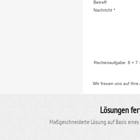
Betreff
Nachricht *
Rechenaufgabe:
8 + 7
Wir freuen uns auf Ihre
Lösungen fer
Maßgeschneiderte Lösung auf Basis eines 