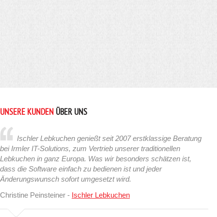
UNSERE KUNDEN
ÜBER UNS
Ischler Lebkuchen genießt seit 2007 erstklassige Beratung
bei Irmler IT-Solutions, zum Vertrieb unserer traditionellen
Lebkuchen in ganz Europa. Was wir besonders schätzen ist,
dass die Software einfach zu bedienen ist und jeder
Änderungswunsch sofort umgesetzt wird.
Christine Peinsteiner -
Ischler Lebkuchen