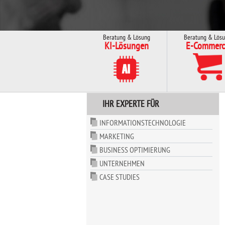
Beratung & Lösung
Beratung & Lös
KI-Lösungen
E-Commerc
IHR EXPERTE FÜR
INFORMATIONSTECHNOLOGIE
MARKETING
BUSINESS OPTIMIERUNG
UNTERNEHMEN
CASE STUDIES