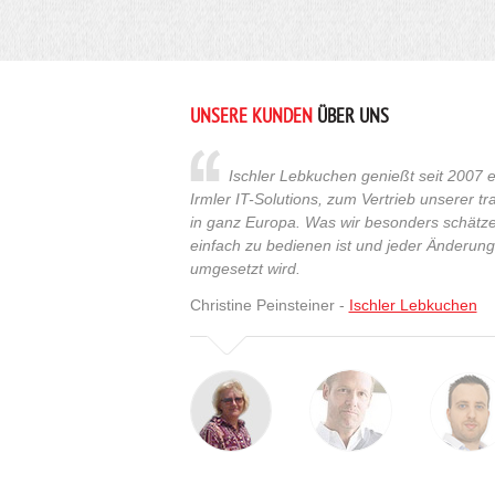
UNSERE KUNDEN
ÜBER UNS
Ischler Lebkuchen genießt seit 2007 e
Irmler IT-Solutions, zum Vertrieb unserer t
in ganz Europa. Was wir besonders schätzen
einfach zu bedienen ist und jeder Änderun
umgesetzt wird.
Christine Peinsteiner -
Ischler Lebkuchen