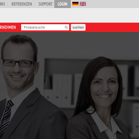
UNS
REFERENZEN
SUPPORT
LOGIN
ERNEHMEN