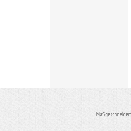
Maßgeschneiderte