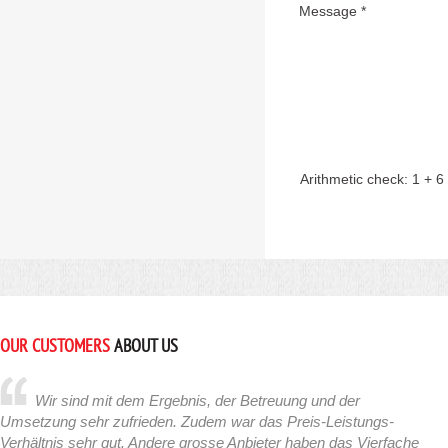
Message *
Arithmetic check:
1 + 6
OUR CUSTOMERS
ABOUT US
Wir sind mit dem Ergebnis, der Betreuung und der
Umsetzung sehr zufrieden. Zudem war das Preis-Leistungs-
Verhältnis sehr gut. Andere grosse Anbieter haben das Vierfache