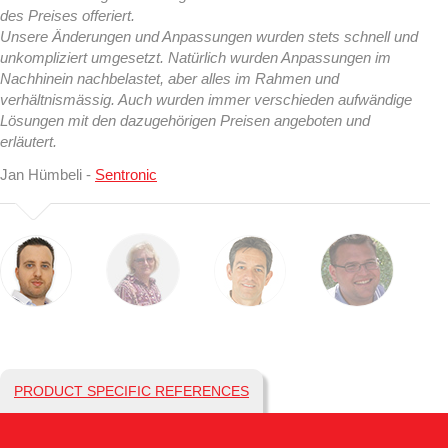
des Preises offeriert.
Unsere Änderungen und Anpassungen wurden stets schnell und
unkompliziert umgesetzt. Natürlich wurden Anpassungen im
Nachhinein nachbelastet, aber alles im Rahmen und
verhältnismässig. Auch wurden immer verschieden aufwändige
Lösungen mit den dazugehörigen Preisen angeboten und
erläutert.
Jan Hümbeli -
Sentronic
PRODUCT SPECIFIC REFERENCES