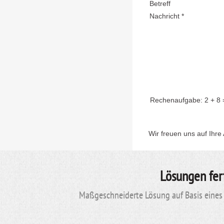
Betreff
Nachricht *
Rechenaufgabe:
2 + 8
Wir freuen uns auf Ihre
Lösungen fer
Maßgeschneiderte Lösung auf Basis eines 