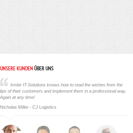
UNSERE KUNDEN
ÜBER UNS
Irmler IT-Solutions knows how to read the wishes from the
lips of their customers and implement them in a professional way.
Again at any time!
Nicholas Miller - CJ Logistics