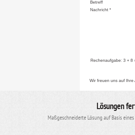
Betreff
Nachricht *
Rechenaufgabe:
3 + 8
Wir freuen uns auf Ihre
Lösungen fer
Maßgeschneiderte Lösung auf Basis eines 