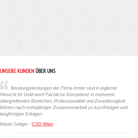
UNSERE KUNDEN
ÜBER UNS
Beratungsleistungen der Firma Irmler sind in jeglicher
Hinsicht ihr Geld wert! Fachliche Kompetenz in mehreren
übergreifenden Bereichen, Professionalität und Zuverlässigkeit
führten nach mehrjähriger Zusammenarbeit zu kurzfristigen und
langfristigen Erfolgen.
Martin Seliger -
CSD Wien