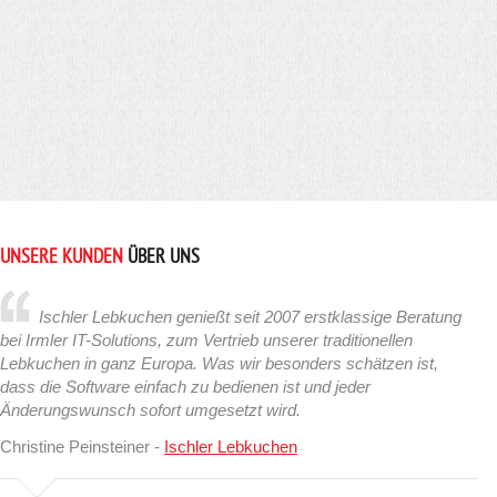
UNSERE KUNDEN
ÜBER UNS
Ischler Lebkuchen genießt seit 2007 erstklassige Beratung
bei Irmler IT-Solutions, zum Vertrieb unserer traditionellen
Lebkuchen in ganz Europa. Was wir besonders schätzen ist,
dass die Software einfach zu bedienen ist und jeder
Änderungswunsch sofort umgesetzt wird.
Christine Peinsteiner -
Ischler Lebkuchen