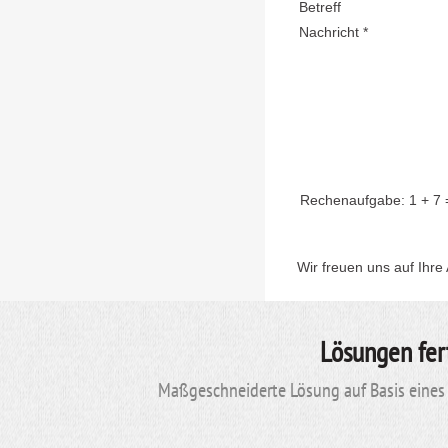
Betreff
Nachricht *
Rechenaufgabe:
1 + 7
Wir freuen uns auf Ihre
Lösungen fer
Maßgeschneiderte Lösung auf Basis eines 