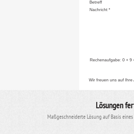
Betreff
Nachricht *
Rechenaufgabe:
0 + 9
Wir freuen uns auf Ihre
Lösungen fer
Maßgeschneiderte Lösung auf Basis eines 