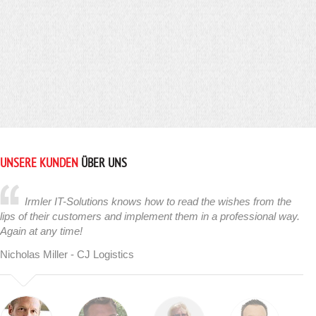
UNSERE KUNDEN
ÜBER UNS
Irmler IT-Solutions knows how to read the wishes from the
lips of their customers and implement them in a professional way.
Again at any time!
Nicholas Miller - CJ Logistics