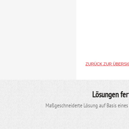
ZURÜCK ZUR ÜBERSI
Lösungen fer
Maßgeschneiderte Lösung auf Basis eines 