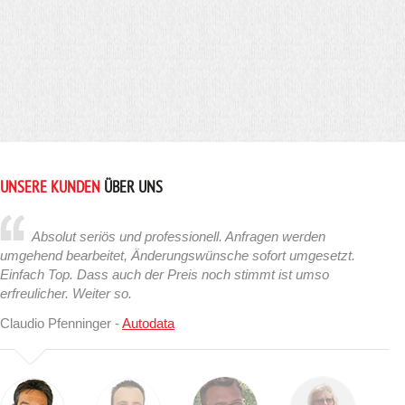
UNSERE KUNDEN
ÜBER UNS
Absolut seriös und professionell. Anfragen werden
umgehend bearbeitet, Änderungswünsche sofort umgesetzt.
Einfach Top. Dass auch der Preis noch stimmt ist umso
erfreulicher. Weiter so.
Claudio Pfenninger -
Autodata