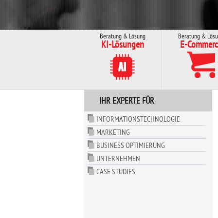
Beratung & Lösung
Beratung & Lös
KI-Lösungen
E-Commerc
IHR EXPERTE FÜR
INFORMATIONSTECHNOLOGIE
MARKETING
BUSINESS OPTIMIERUNG
UNTERNEHMEN
CASE STUDIES