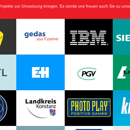
 Projekte zur Umsetzung bringen. Es würde uns freuen auch Sie zu uns