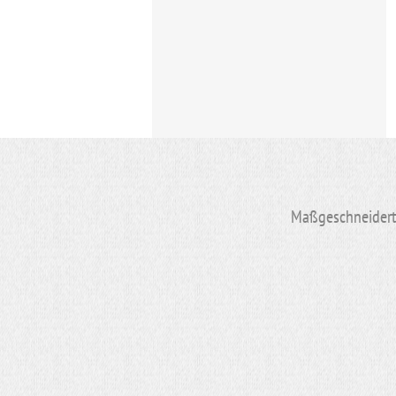
Maßgeschneiderte