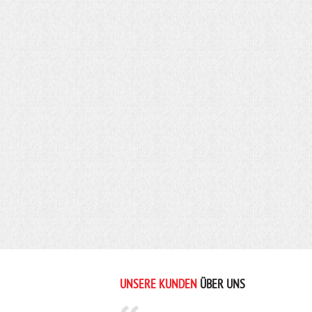
UNSERE KUNDEN
ÜBER UNS