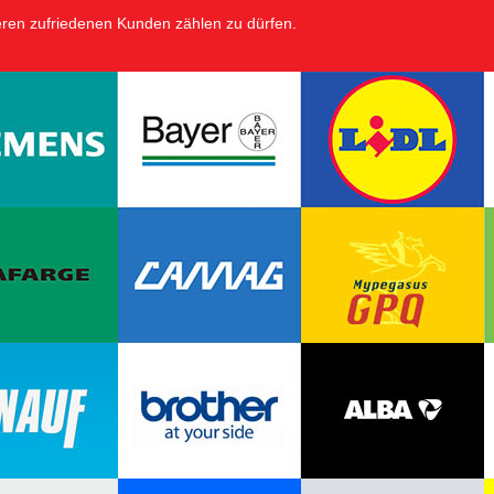
eren zufriedenen Kunden zählen zu dürfen.