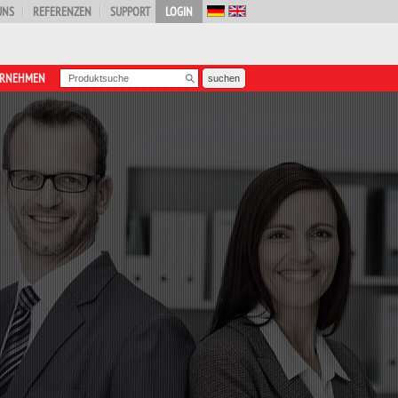
UNS
REFERENZEN
SUPPORT
LOGIN
ERNEHMEN