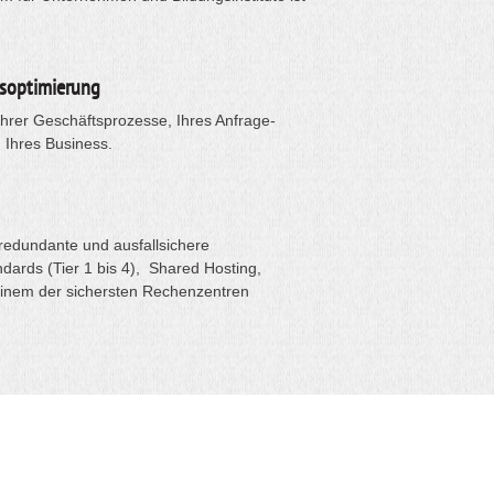
soptimierung
Ihrer Geschäftsprozesse, Ihres Anfrage-
Ihres Business.
redundante und ausfallsichere
dards (Tier 1 bis 4), Shared Hosting,
einem der sichersten Rechenzentren