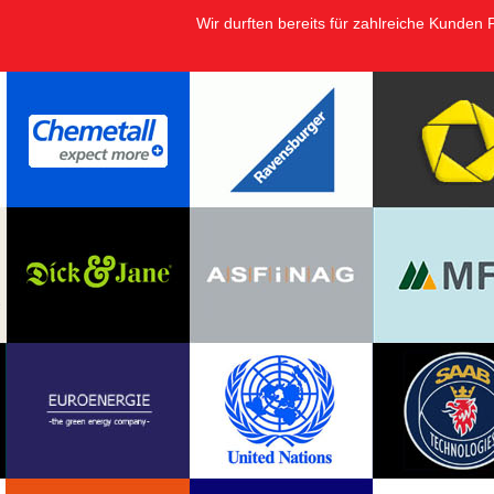
Wir durften bereits für zahlreiche Kunden