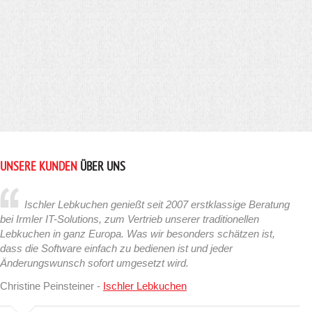
UNSERE KUNDEN
ÜBER UNS
Ischler Lebkuchen genießt seit 2007 erstklassige Beratung
bei Irmler IT-Solutions, zum Vertrieb unserer traditionellen
Lebkuchen in ganz Europa. Was wir besonders schätzen ist,
dass die Software einfach zu bedienen ist und jeder
Änderungswunsch sofort umgesetzt wird.
Christine Peinsteiner -
Ischler Lebkuchen