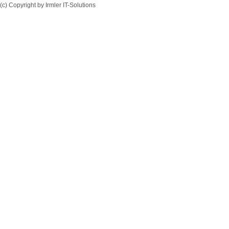
(c) Copyright by Irmler IT-Solutions