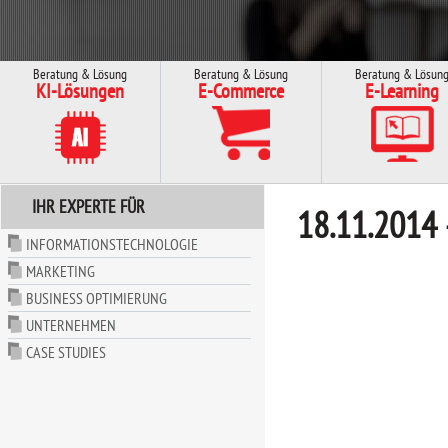
Beratung & Lösung
Beratung & Lösung
Beratung & Lösun
KI-Lösungen
E-Commerce
E-Learning
IHR EXPERTE FÜR
18.11.2014 
INFORMATIONSTECHNOLOGIE
MARKETING
BUSINESS OPTIMIERUNG
UNTERNEHMEN
CASE STUDIES