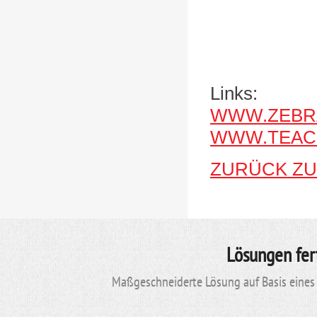
Links:
WWW.ZEBR
WWW.TEAC
ZURÜCK ZU
Lösungen fer
Maßgeschneiderte Lösung auf Basis eines 