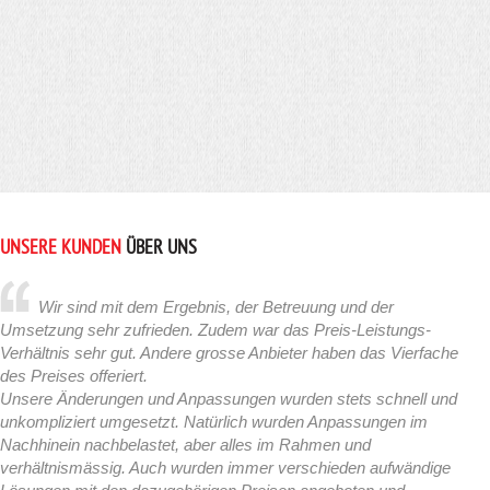
UNSERE KUNDEN
ÜBER UNS
Wir sind mit dem Ergebnis, der Betreuung und der
Umsetzung sehr zufrieden. Zudem war das Preis-Leistungs-
Verhältnis sehr gut. Andere grosse Anbieter haben das Vierfache
des Preises offeriert.
Unsere Änderungen und Anpassungen wurden stets schnell und
unkompliziert umgesetzt. Natürlich wurden Anpassungen im
Nachhinein nachbelastet, aber alles im Rahmen und
verhältnismässig. Auch wurden immer verschieden aufwändige