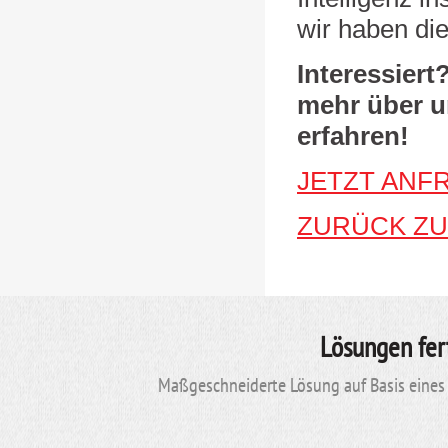
wir haben di
Interessiert
mehr über u
erfahren!
JETZT ANF
ZURÜCK ZU
Lösungen fer
Maßgeschneiderte Lösung auf Basis eines 