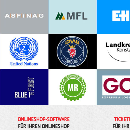
ONLINESHOP-SOFTWARE
TICKET
FÜR IHREN ONLINESHOP
FÜR IHR