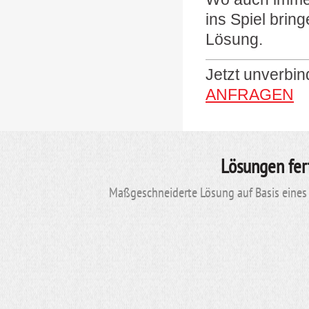
ins Spiel brin
Lösung.
Jetzt unverbi
ANFRAGEN
Lösungen fer
Maßgeschneiderte Lösung auf Basis eines 