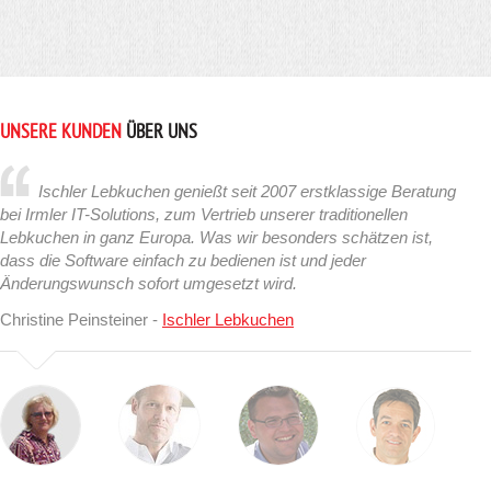
UNSERE KUNDEN
ÜBER UNS
Ischler Lebkuchen genießt seit 2007 erstklassige Beratung
bei Irmler IT-Solutions, zum Vertrieb unserer traditionellen
Lebkuchen in ganz Europa. Was wir besonders schätzen ist,
dass die Software einfach zu bedienen ist und jeder
Änderungswunsch sofort umgesetzt wird.
Christine Peinsteiner -
Ischler Lebkuchen