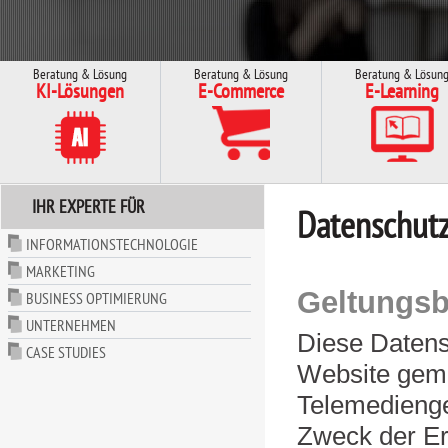
Beratung & Lösung
Beratung & Lösung
Beratung & Lösun
KI-Lösungen
E-Commerce
E-Learning
IHR EXPERTE FÜR
Datenschutz
INFORMATIONSTECHNOLOGIE
MARKETING
Geltungsb
BUSINESS OPTIMIERUNG
UNTERNEHMEN
Diese Datens
CASE STUDIES
Website gem
Telemedienge
Zweck der E