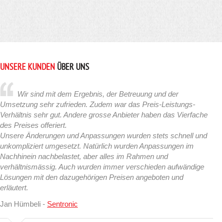
UNSERE KUNDEN
ÜBER UNS
Wir sind mit dem Ergebnis, der Betreuung und der
Umsetzung sehr zufrieden. Zudem war das Preis-Leistungs-
Verhältnis sehr gut. Andere grosse Anbieter haben das Vierfache
des Preises offeriert.
Unsere Änderungen und Anpassungen wurden stets schnell und
unkompliziert umgesetzt. Natürlich wurden Anpassungen im
Nachhinein nachbelastet, aber alles im Rahmen und
verhältnismässig. Auch wurden immer verschieden aufwändige
Lösungen mit den dazugehörigen Preisen angeboten und
erläutert.
Jan Hümbeli -
Sentronic