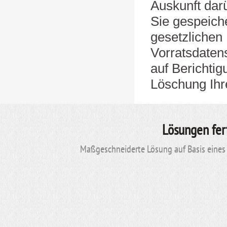
Auskunft dar
Sie gespeiche
gesetzlichen 
Vorratsdatens
auf Berichtig
Löschung Ihr
Lösungen fer
Maßgeschneiderte Lösung auf Basis eines 