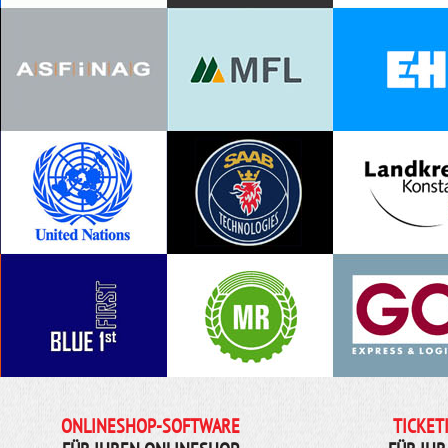
ONLINESHOP-SOFTWARE
TICKET