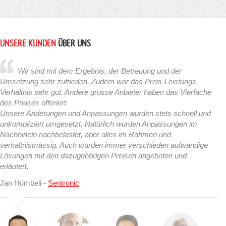
UNSERE KUNDEN
ÜBER UNS
Wir sind mit dem Ergebnis, der Betreuung und der
Umsetzung sehr zufrieden. Zudem war das Preis-Leistungs-
Verhältnis sehr gut. Andere grosse Anbieter haben das Vierfache
des Preises offeriert.
Unsere Änderungen und Anpassungen wurden stets schnell und
unkompliziert umgesetzt. Natürlich wurden Anpassungen im
Nachhinein nachbelastet, aber alles im Rahmen und
verhältnismässig. Auch wurden immer verschieden aufwändige
Lösungen mit den dazugehörigen Preisen angeboten und
erläutert.
Jan Hümbeli -
Sentronic