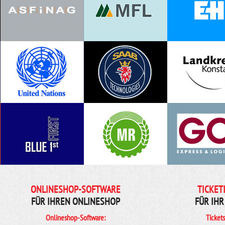
ONLINESHOP-SOFTWARE
TICKET
FÜR IHREN ONLINESHOP
FÜR IHR
Onlineshop-Software:
Ticket