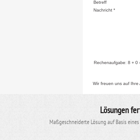
Betreff
Nachricht *
Rechenaufgabe:
8 + 0
Wir freuen uns auf Ihre
Lösungen fer
Maßgeschneiderte Lösung auf Basis eines 