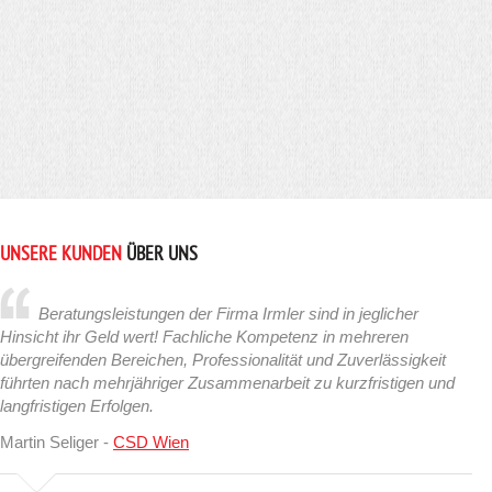
UNSERE KUNDEN
ÜBER UNS
Beratungsleistungen der Firma Irmler sind in jeglicher
Hinsicht ihr Geld wert! Fachliche Kompetenz in mehreren
übergreifenden Bereichen, Professionalität und Zuverlässigkeit
führten nach mehrjähriger Zusammenarbeit zu kurzfristigen und
langfristigen Erfolgen.
Martin Seliger -
CSD Wien