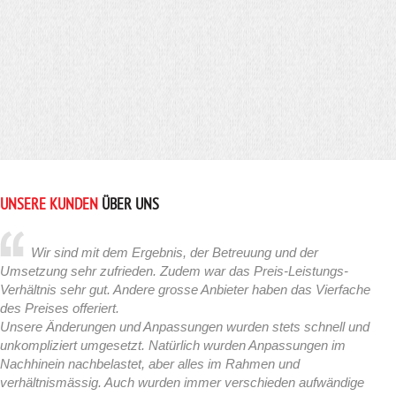
UNSERE KUNDEN
ÜBER UNS
Wir sind mit dem Ergebnis, der Betreuung und der
Umsetzung sehr zufrieden. Zudem war das Preis-Leistungs-
Verhältnis sehr gut. Andere grosse Anbieter haben das Vierfache
des Preises offeriert.
Unsere Änderungen und Anpassungen wurden stets schnell und
unkompliziert umgesetzt. Natürlich wurden Anpassungen im
Nachhinein nachbelastet, aber alles im Rahmen und
verhältnismässig. Auch wurden immer verschieden aufwändige