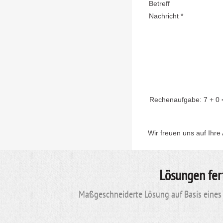
Betreff
Nachricht *
Rechenaufgabe:
7 + 0
Wir freuen uns auf Ihre
Lösungen fer
Maßgeschneiderte Lösung auf Basis eines 