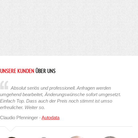
UNSERE KUNDEN
ÜBER UNS
Absolut seriös und professionell. Anfragen werden
umgehend bearbeitet, Änderungswünsche sofort umgesetzt.
Einfach Top. Dass auch der Preis noch stimmt ist umso
erfreulicher. Weiter so.
Claudio Pfenninger -
Autodata