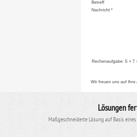
Betreff
Nachricht *
Rechenaufgabe:
5 + 7
Wir freuen uns auf Ihre
Lösungen fer
Maßgeschneiderte Lösung auf Basis eines 