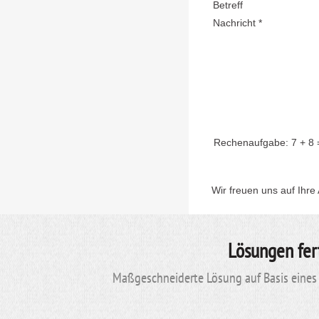
Betreff
Nachricht *
Rechenaufgabe:
7 + 8
Wir freuen uns auf Ihre
Lösungen fer
Maßgeschneiderte Lösung auf Basis eines 