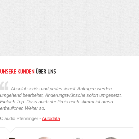
UNSERE KUNDEN
ÜBER UNS
Absolut seriös und professionell. Anfragen werden
umgehend bearbeitet, Änderungswünsche sofort umgesetzt.
Einfach Top. Dass auch der Preis noch stimmt ist umso
erfreulicher. Weiter so.
Claudio Pfenninger -
Autodata