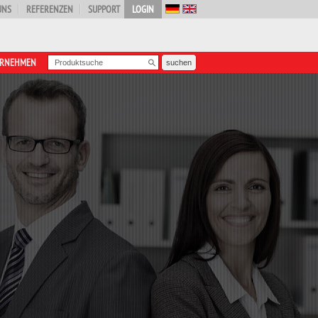
UNS
REFERENZEN
SUPPORT
LOGIN
ERNEHMEN