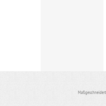
Maßgeschneiderte