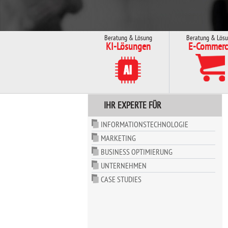
Beratung & Lösung
Beratung & Lös
KI-Lösungen
E-Commerc
IHR EXPERTE FÜR
INFORMATIONSTECHNOLOGIE
MARKETING
BUSINESS OPTIMIERUNG
UNTERNEHMEN
CASE STUDIES