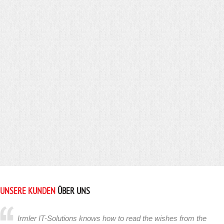
UNSERE KUNDEN
ÜBER UNS
Irmler IT-Solutions knows how to read the wishes from the