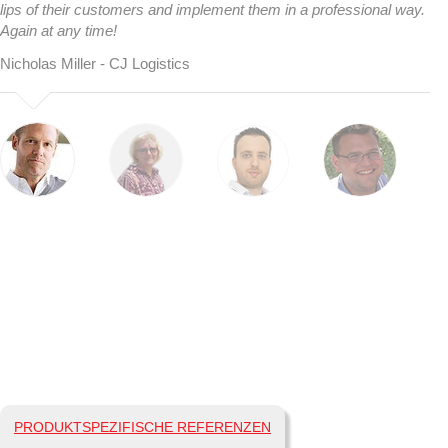
lips of their customers and implement them in a professional way.
Again at any time!
Nicholas Miller - CJ Logistics
PRODUKTSPEZIFISCHE REFERENZEN