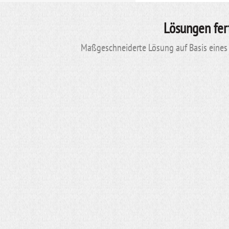
Lösungen fer
Maßgeschneiderte Lösung auf Basis eines 