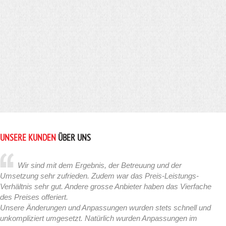
UNSERE KUNDEN
ÜBER UNS
Wir sind mit dem Ergebnis, der Betreuung und der
Umsetzung sehr zufrieden. Zudem war das Preis-Leistungs-
Verhältnis sehr gut. Andere grosse Anbieter haben das Vierfache
des Preises offeriert.
Unsere Änderungen und Anpassungen wurden stets schnell und
unkompliziert umgesetzt. Natürlich wurden Anpassungen im