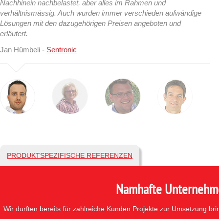
Nachhinein nachbelastet, aber alles im Rahmen und
verhältnismässig. Auch wurden immer verschieden aufwändige
Lösungen mit den dazugehörigen Preisen angeboten und
erläutert.
Jan Hümbeli -
Sentronic
PRODUKTSPEZIFISCHE REFERENZEN
Namhafte Unternehmen
Wir durften bereits für zahlreiche Kunden Projekte zur Umsetzung br