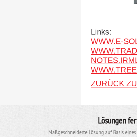
Links:
WWW.E-SOL
WWW.TRAD
NOTES.IRM
WWW.TREE
ZURÜCK ZU
Lösungen fer
Maßgeschneiderte Lösung auf Basis eines 