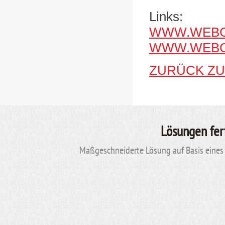
Links:
WWW.WEBC
WWW.WEBC
ZURÜCK ZU
Lösungen fer
Maßgeschneiderte Lösung auf Basis eines 