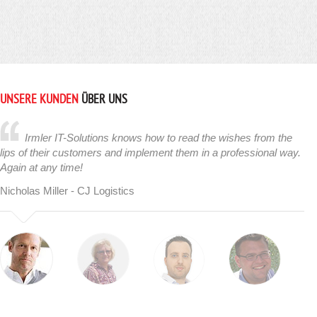
UNSERE KUNDEN
ÜBER UNS
Irmler IT-Solutions knows how to read the wishes from the
lips of their customers and implement them in a professional way.
Again at any time!
Nicholas Miller - CJ Logistics