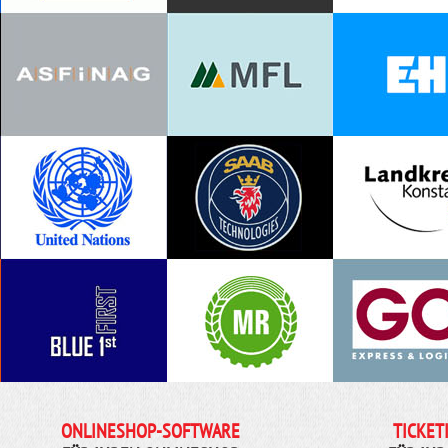
ONLINESHOP-SOFTWARE
TICKET