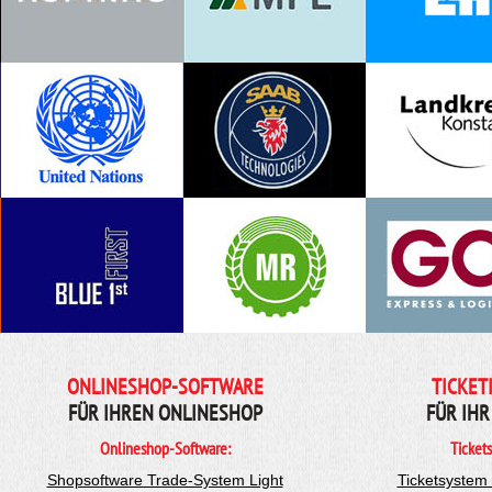
ONLINESHOP-SOFTWARE
TICKET
FÜR IHREN ONLINESHOP
FÜR IHR
Onlineshop-Software:
Ticket
Shopsoftware Trade-System Light
Ticketsystem