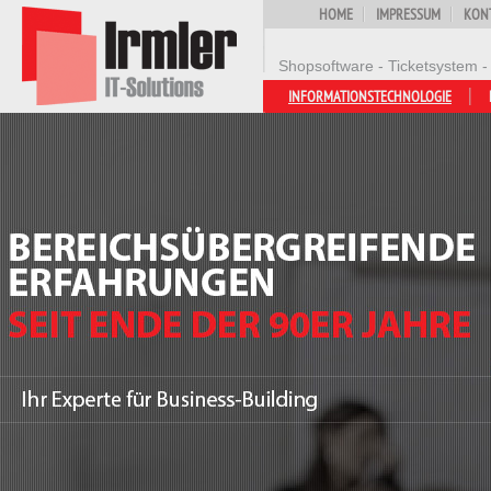
HOME
IMPRESSUM
KON
Shopsoftware - Ticketsystem -
INFORMATIONSTECHNOLOGIE