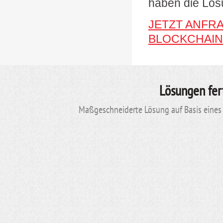
haben die Lös
JETZT ANFR
BLOCKCHAIN
Lösungen fer
Maßgeschneiderte Lösung auf Basis eines 