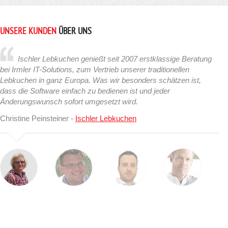
UNSERE KUNDEN
ÜBER UNS
Ischler Lebkuchen genießt seit 2007 erstklassige Beratung
bei Irmler IT-Solutions, zum Vertrieb unserer traditionellen
Lebkuchen in ganz Europa. Was wir besonders schätzen ist,
dass die Software einfach zu bedienen ist und jeder
Änderungswunsch sofort umgesetzt wird.
Christine Peinsteiner -
Ischler Lebkuchen